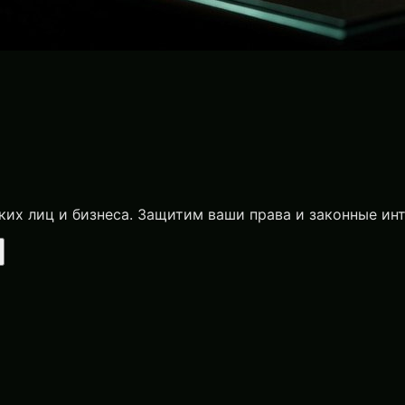
х лиц и бизнеса. Защитим ваши права и законные ин