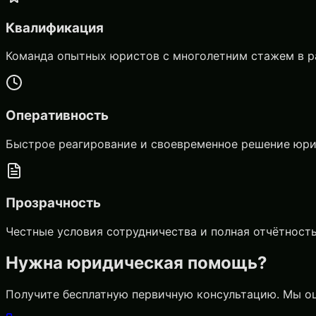
Квалификация
Команда опытных юристов с многолетним стажем в р
Оперативность
Быстрое реагирование и своевременное решение юр
Прозрачность
Честные условия сотрудничества и полная отчётност
Нужна юридическая помощь?
Получите бесплатную первичную консультацию. Мы о