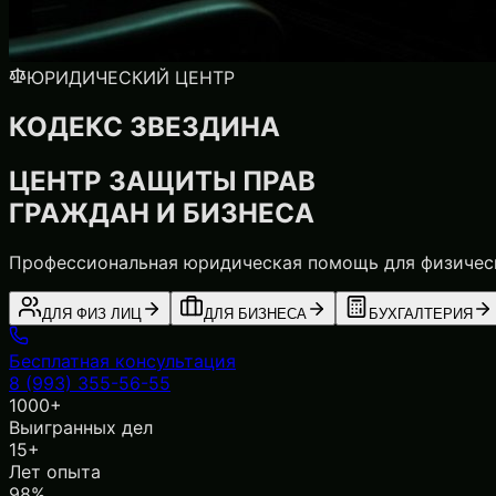
ЮРИДИЧЕСКИЙ ЦЕНТР
КОДЕКС ЗВЕЗДИНА
ЦЕНТР ЗАЩИТЫ ПРАВ
ГРАЖДАН И БИЗНЕСА
Профессиональная юридическая помощь для физически
ДЛЯ ФИЗ ЛИЦ
ДЛЯ БИЗНЕСА
БУХГАЛТЕРИЯ
Бесплатная консультация
8 (993) 355-56-55
1000+
Выигранных дел
15+
Лет опыта
98%