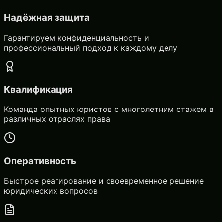
Надёжная защита
Гарантируем конфиденциальность и
профессиональный подход к каждому делу
Квалификация
Команда опытных юристов с многолетним стажем в
различных отраслях права
Оперативность
Быстрое реагирование и своевременное решение
юридических вопросов