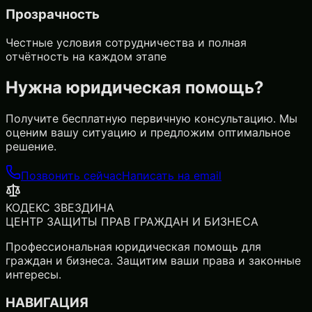
Прозрачность
Честные условия сотрудничества и полная
отчётность на каждом этапе
Нужна юридическая помощь?
Получите бесплатную первичную консультацию. Мы
оценим вашу ситуацию и предложим оптимальное
решение.
Позвонить сейчас
Написать на email
КОДЕКС ЗВЕЗДИНА
ЦЕНТР ЗАЩИТЫ ПРАВ ГРАЖДАН И БИЗНЕСА
Профессиональная юридическая помощь для
граждан и бизнеса. Защитим ваши права и законные
интересы.
НАВИГАЦИЯ