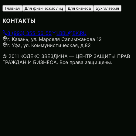
Главная
Для физических лиц
Для бизнеса
Бухгалтерия
КОНТАКТЫ
8 (993) 355-56-55
LBBL@BK.RU
г. Казань, ул. Марселя Салимжанова 12
г. Уфа, ул. Коммунистическая, д.82
© 2011 КОДЕКС ЗВЕЗДИНА — ЦЕНТР ЗАЩИТЫ ПРАВ
ГРАЖДАН И БИЗНЕСА. Все права защищены.