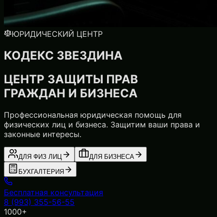
ЮРИДИЧЕСКИЙ ЦЕНТР
КОДЕКС ЗВЕЗДИНА
ЦЕНТР ЗАЩИТЫ ПРАВ
ГРАЖДАН И БИЗНЕСА
Профессиональная юридическая помощь для
физических лиц и бизнеса. Защитим ваши права и
законные интересы.
ДЛЯ ФИЗ ЛИЦ
ДЛЯ БИЗНЕСА
БУХГАЛТЕРИЯ
Бесплатная консультация
8 (993) 355-56-55
1000+